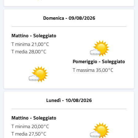
Domenica - 09/08/2026
Mattino - Soleggiato
T minima 21,00°C
T media 28,00°C
Pomeriggio - Soleggiato
T massima 35,00°C
Lunedì - 10/08/2026
Mattino - Soleggiato
T minima 20,00°C
T media 27,50°C