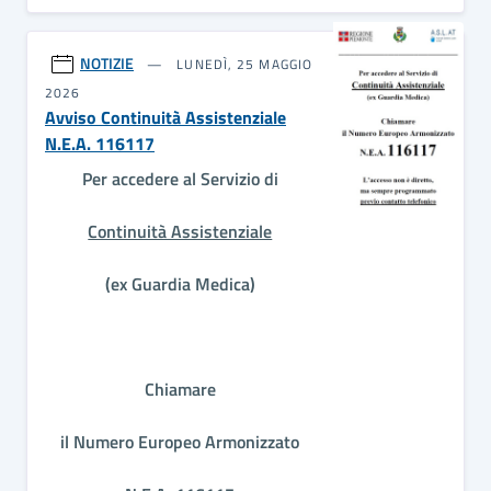
NOTIZIE
LUNEDÌ, 25 MAGGIO
2026
Avviso Continuità Assistenziale
N.E.A. 116117
Per accedere al Servizio di
Continuità Assistenziale
(ex Guardia Medica)
Chiamare
il Numero Europeo Armonizzato