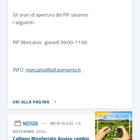
Gli orari di apertura del PIF saranno
i seguenti:
PIF Moncalvo: giovedì 09:00-11:00
INFO:
moncalvo@pif.piemonte.it
VAI ALLA PAGINA
NOTIZIE
MERCOLEDÌ, 13
NOVEMBRE 2024
Calliano Monferrato Avviso cambio