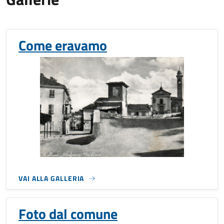
Come eravamo
VAI ALLA GALLERIA
Foto dal comune