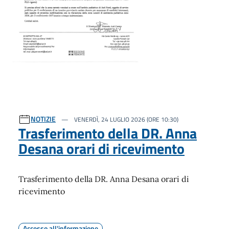
NOTIZIE
VENERDÌ, 24 LUGLIO 2026 (ORE 10:30)
Trasferimento della DR. Anna
Desana orari di ricevimento
Trasferimento della DR. Anna Desana orari di
ricevimento
Accesso all'informazione