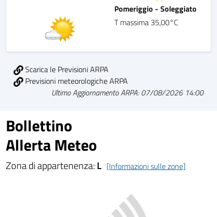
Pomeriggio - Soleggiato
T massima 35,00°C
Scarica le Previsioni ARPA
Previsioni meteorologiche ARPA
Ultimo Aggiornamento ARPA: 07/08/2026 14:00
Bollettino
Allerta Meteo
Zona di appartenenza:
L
[Informazioni sulle zone]