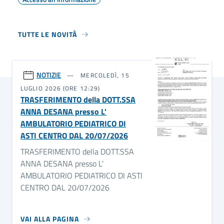
TUTTE LE NOVITÀ
NOTIZIE
MERCOLEDÌ, 15
LUGLIO 2026 (ORE 12:29)
TRASFERIMENTO della DOTT.SSA
ANNA DESANA presso L'
AMBULATORIO PEDIATRICO DI
ASTI CENTRO DAL 20/07/2026
TRASFERIMENTO della DOTT.SSA
ANNA DESANA presso L'
AMBULATORIO PEDIATRICO DI ASTI
CENTRO DAL 20/07/2026
VAI ALLA PAGINA