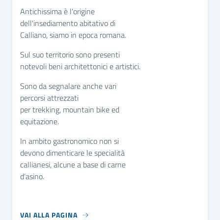
Antichissima è l'origine
dell'insediamento abitativo di
Calliano, siamo in epoca romana.
Sul suo territorio sono presenti
notevoli beni architettonici e artistici.
Sono da segnalare anche vari
percorsi attrezzati
per trekking, mountain bike ed
equitazione.
In ambito gastronomico non si
devono dimenticare le specialità
callianesi, alcune a base di carne
d’asino.
VAI ALLA PAGINA