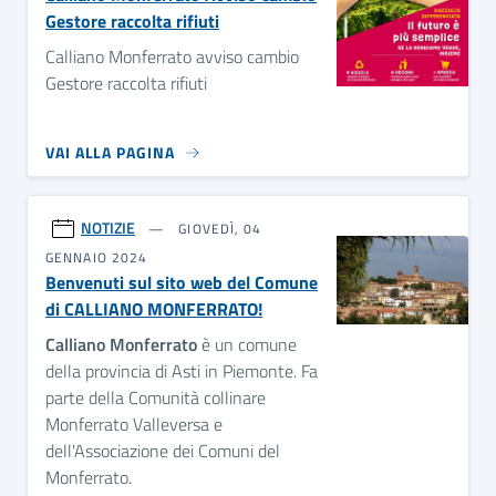
Gestore raccolta rifiuti
Calliano Monferrato avviso cambio
Gestore raccolta rifiuti
VAI ALLA PAGINA
NOTIZIE
GIOVEDÌ, 04
GENNAIO 2024
Benvenuti sul sito web del Comune
di CALLIANO MONFERRATO!
Calliano Monferrato
è un comune
della provincia di Asti in Piemonte. Fa
parte della Comunità collinare
Monferrato Valleversa e
dell'Associazione dei Comuni del
Monferrato.