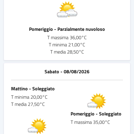
Pomeriggio - Parzialmente nuvoloso
T massima 36,00°C
T minima 21,00°C
T media 28,50°C
Sabato - 08/08/2026
Mattino - Soleggiato
T minima 20,00°C
T media 27,50°C
Pomeriggio - Soleggiato
T massima 35,00°C