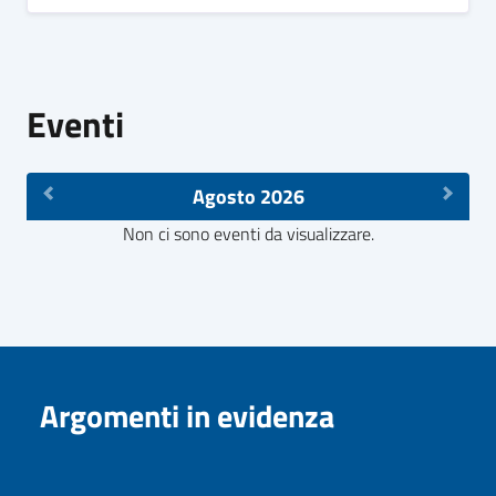
Eventi
Agosto 2026
Non ci sono eventi da visualizzare.
Argomenti in evidenza