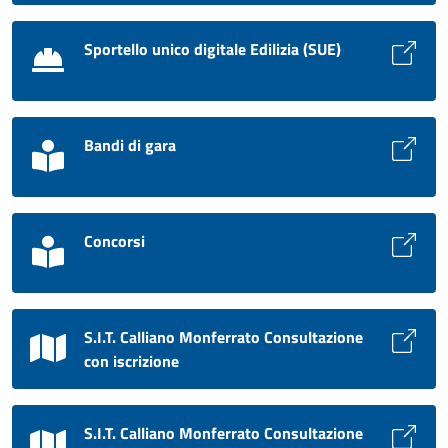
Sportello unico digitale Edilizia (SUE)
Bandi di gara
Concorsi
S.I.T. Calliano Monferrato Consultazione
con iscrizione
S.I.T. Calliano Monferrato Consultazione