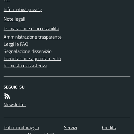
Informativa privacy
Note legali
Dichiarazione di accessibilità
Amministrazione trasparente
Leggi le FAQ
Segnalazione disservizio
Prenotazione appuntamento
Richiesta d'assistenza
SEGUICI SU
Newsletter
Dati monitoraggio
Servizi
Credits