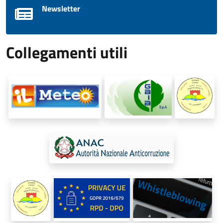
Newsletter
Collegamenti utili