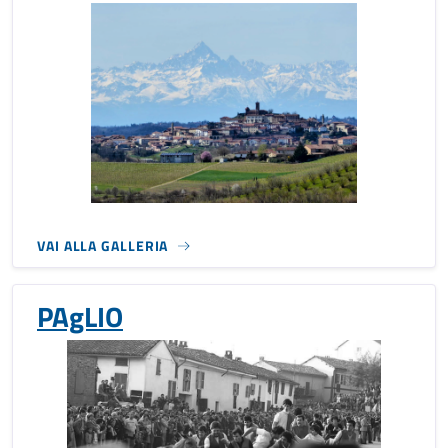
VAI ALLA GALLERIA
PAgLIO