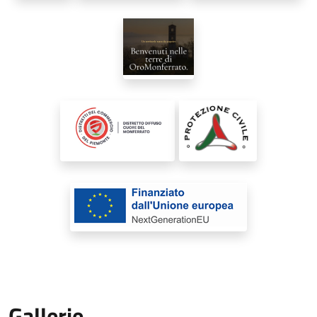
Gallerie