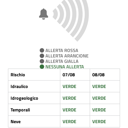
ALLERTA ROSSA
ALLERTA ARANCIONE
ALLERTA GIALLA
NESSUNA ALLERTA
Rischio
07/08
08/08
Idraulico
VERDE
VERDE
Idrogeologico
VERDE
VERDE
Temporali
VERDE
VERDE
Neve
VERDE
VERDE