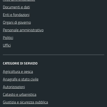
Documenti e dati
Enti e fondazioni
Organi di governo
Personale amministrativo
Politici
Uffici
CATEGORIE DI SERVIZIO
Agricoltura e pesca
Anagrafe e stato civile
Autorizzazioni
Catasto e urbanistica
Giustizia e sicurezza pubblica