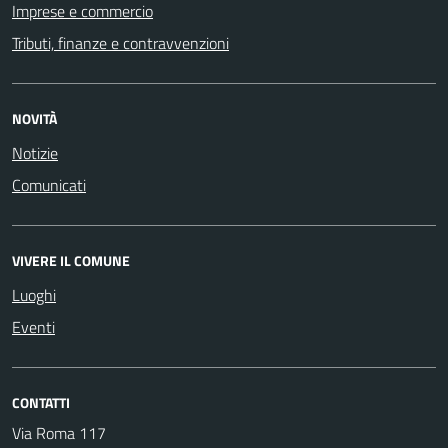
Imprese e commercio
Tributi, finanze e contravvenzioni
NOVITÀ
Notizie
Comunicati
VIVERE IL COMUNE
Luoghi
Eventi
CONTATTI
Via Roma 117