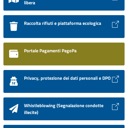
libera
Raccolta rifiuti e piattaforma ecologica
Portale Pagamenti PagoPa
Privacy, protezione dei dati personali e DPO
Whistleblowing (Segnalazione condotte
illecite)