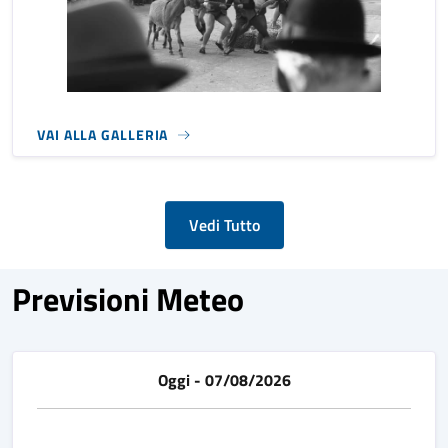
VAI ALLA GALLERIA
Vedi Tutto
Previsioni Meteo
Oggi - 07/08/2026