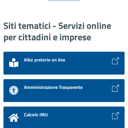
Siti tematici - Servizi online
per cittadini e imprese
Albo pretorio on line
Amministrazione Trasparente
Calcolo IMU