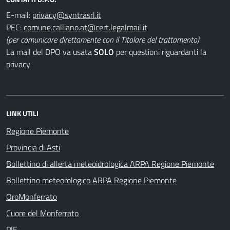
E-mail:
PEC:
(per comunicare direttamente con il Titolare del trattamento)
La mail del DPO va usata
SOLO
per questioni riguardanti la
privacy
LINK UTILI
Regione Piemonte
Provincia di Asti
Bollettino di allerta meteoidrologica ARPA Regione Piemonte
Bollettino meteorologico ARPA Regione Piemonte
OroMonferrato
Cuore del Monferrato
PIF