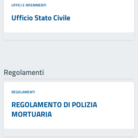
UFFICI E RIFERIMENTI
Ufficio Stato Civile
Regolamenti
REGOLAMENTI
REGOLAMENTO DI POLIZIA
MORTUARIA