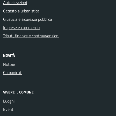
Autorizzazioni
Catasto e urbanistica
Giustizia e sicurezza pubblica
Imprese e commercio
Tributi, finanze e contravvenzioni
NOVITÀ
Notizie
Comunicati
VIVERE IL COMUNE
Luoghi
Eventi