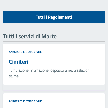
Tutti i Regolamenti
Tutti i servizi di Morte
ANAGRAFE E STATO CIVILE
Cimiteri
Tumulazione, inumazione, deposito urne, traslazioni
salme
ANAGRAFE E STATO CIVILE