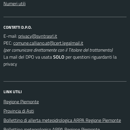
Numeri utili
CONTATTI D.P.O.
E-mail:
PEC:
(per comunicare direttamente con il Titolare del trattamento)
La mail del DPO va usata
SOLO
per questioni riguardanti la
privacy
LINK UTILI
Regione Piemonte
Provincia di Asti
Bollettino di allerta meteoidrologica ARPA Regione Piemonte
Bollettino meteorologico ARPA Regione Piemonte