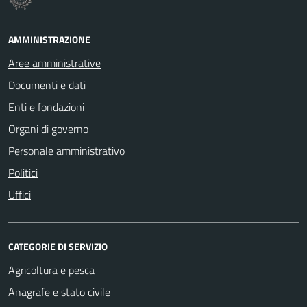
AMMINISTRAZIONE
Aree amministrative
Documenti e dati
Enti e fondazioni
Organi di governo
Personale amministrativo
Politici
Uffici
CATEGORIE DI SERVIZIO
Agricoltura e pesca
Anagrafe e stato civile