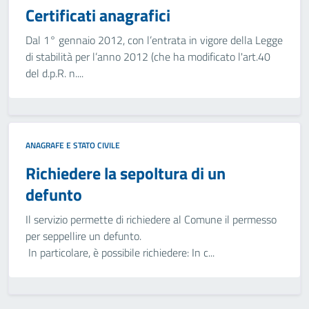
Certificati anagrafici
Dal 1° gennaio 2012, con l’entrata in vigore della Legge
di stabilità per l’anno 2012 (che ha modificato l'art.40
del d.p.R. n....
ANAGRAFE E STATO CIVILE
Richiedere la sepoltura di un
defunto
Il servizio permette di richiedere al Comune il permesso
per seppellire un defunto.
In particolare, è possibile richiedere: In c...