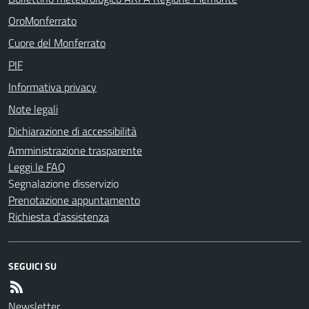
OroMonferrato
Cuore del Monferrato
PIF
Informativa privacy
Note legali
Dichiarazione di accessibilità
Amministrazione trasparente
Leggi le FAQ
Segnalazione disservizio
Prenotazione appuntamento
Richiesta d'assistenza
SEGUICI SU
Newsletter