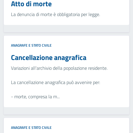
Atto di morte
La denuncia di morte è obbligatoria per legge.
ANAGRAFE E STATO CIVILE
Cancellazione anagrafica
Variazioni all'archivio della popolazione residente.
La cancellazione anagrafica può avvenire per:
- morte, compresa la m...
ANAGRAFE E STATO CIVILE