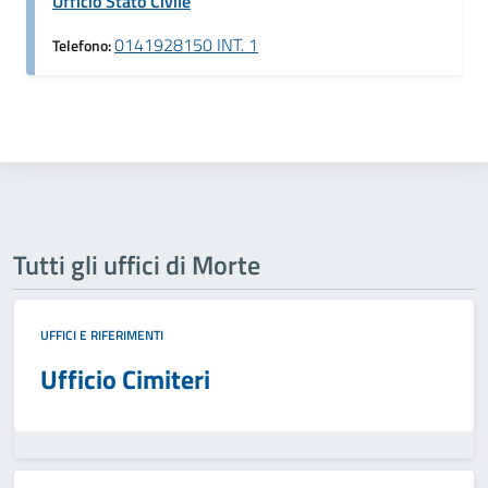
Ufficio Stato Civile
0141928150 INT. 1
Telefono:
Tutti gli uffici di Morte
UFFICI E RIFERIMENTI
Ufficio Cimiteri