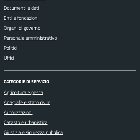
Documenti e dati
Enti e fondazioni
Organi di governo
Personale amministrativo
Politici
Uffici
CATEGORIE DI SERVIZIO
Agricoltura e pesca
Anagrafe e stato civile
Autorizzazioni
Catasto e urbanistica
Giustizia e sicurezza pubblica