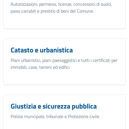
Autorizzazioni, permessi, licenze, concessioni di suolo,
passi carrabili e prestito di beni del Comune.
Catasto e urbanistica
Piani urbanistici, piani paesaggistici e tutti i certificati per
immobili, case, terreni ed edifici.
Giustizia e sicurezza pubblica
Polizia municipale, tribunale e Protezione civile.