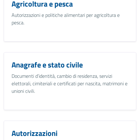
Agricoltura e pesca
Autorizzazioni e politiche alimentari per agricoltura e
pesca.
Anagrafe e stato civile
Documenti d’identità, cambio di residenza, servizi
elettorali, cimiteriali e certificati per nascita, matrimoni e
unioni civili.
Autorizzazioni