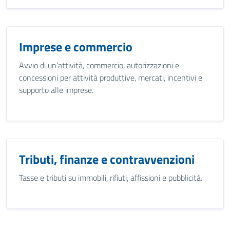
Imprese e commercio
Avvio di un’attività, commercio, autorizzazioni e
concessioni per attività produttive, mercati, incentivi e
supporto alle imprese.
Tributi, finanze e contravvenzioni
Tasse e tributi su immobili, rifiuti, affissioni e pubblicità.