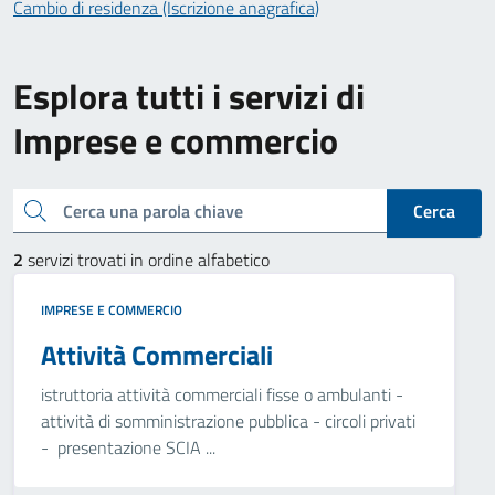
Cambio di residenza (Iscrizione anagrafica)
Esplora tutti i servizi di
Imprese e commercio
Cerca una parola chiave
Cerca
2
servizi trovati in ordine alfabetico
IMPRESE E COMMERCIO
Attività Commerciali
istruttoria attività commerciali fisse o ambulanti -
attività di somministrazione pubblica - circoli privati
- presentazione SCIA ...