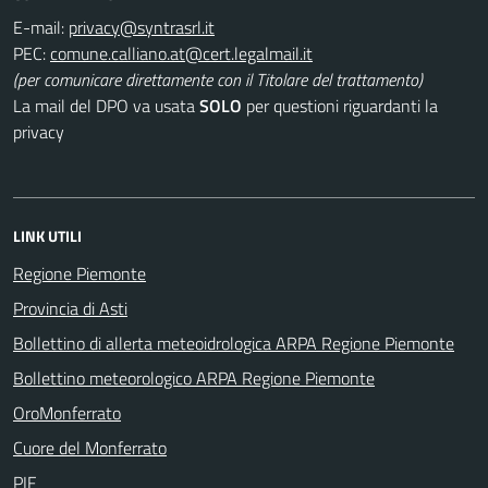
E-mail:
PEC:
(per comunicare direttamente con il Titolare del trattamento)
La mail del DPO va usata
SOLO
per questioni riguardanti la
privacy
LINK UTILI
Regione Piemonte
Provincia di Asti
Bollettino di allerta meteoidrologica ARPA Regione Piemonte
Bollettino meteorologico ARPA Regione Piemonte
OroMonferrato
Cuore del Monferrato
PIF