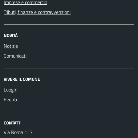
Imprese e commercio
Tributi, finanze e contravvenzioni
NOVITÀ
Notizie
Comunicati
VIVERE IL COMUNE
Luoghi
Eventi
CONTATTI
Via Roma 117