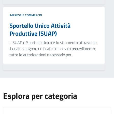
IMPRESE E COMMERCIO
Sportello Unico Attività
Produttive (SUAP)
Il SUAP o Sportello Unico è lo strumento attraverso
il quale vengono unificate, in un solo procedimento,
tutte le autorizzazioni necessarie per...
Esplora per categoria