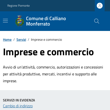
Regione Piemonte
Comune di Calliano
Monferrato
Home
/
Servizi
/
Imprese e commercio
Imprese e commercio
Avvio di un’attività, commercio, autorizzazioni e concessioni
per attività produttive, mercati, incentivi e supporto alle
imprese.
SERVIZI IN EVIDENZA
Cambio di indirizzo