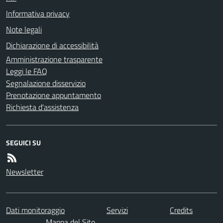
Informativa privacy
Note legali
Dichiarazione di accessibilità
Amministrazione trasparente
Leggi le FAQ
Segnalazione disservizio
Prenotazione appuntamento
Richiesta d'assistenza
SEGUICI SU
Newsletter
Dati monitoraggio
Servizi
Credits
Mappa del Sito