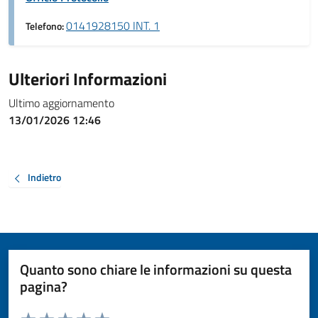
0141928150 INT. 1
Telefono:
Ulteriori Informazioni
Ultimo aggiornamento
13/01/2026 12:46
Indietro
Quanto sono chiare le informazioni su questa
pagina?
Valuta da 1 a 5 stelle la pagina