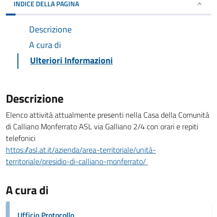
INDICE DELLA PAGINA
Descrizione
A cura di
Ulteriori Informazioni
Descrizione
Elenco attività attualmente presenti nella Casa della Comunità
di Calliano Monferrato ASL via Galliano 2/4 con orari e repiti
telefonici
https://asl.at.it/azienda/area-territoriale/unità-
territoriale/presidio-di-calliano-monferrato/
A cura di
Ufficio Protocollo