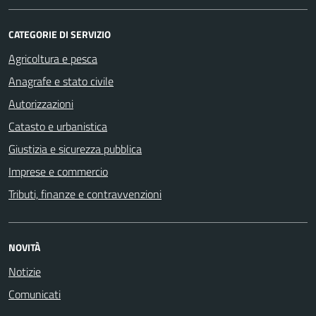
CATEGORIE DI SERVIZIO
Agricoltura e pesca
Anagrafe e stato civile
Autorizzazioni
Catasto e urbanistica
Giustizia e sicurezza pubblica
Imprese e commercio
Tributi, finanze e contravvenzioni
NOVITÀ
Notizie
Comunicati