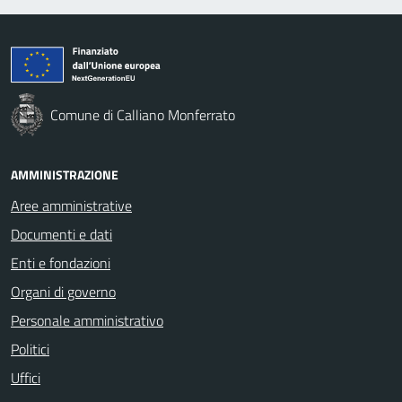
Comune di Calliano Monferrato
AMMINISTRAZIONE
Aree amministrative
Documenti e dati
Enti e fondazioni
Organi di governo
Personale amministrativo
Politici
Uffici