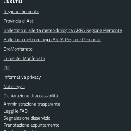
LINK UTILI
Regione Piemonte
Provincia di Asti
Bollettino di allerta meteoidrologica ARPA Regione Piemonte
Bollettino meteorologico ARPA Regione Piemonte
OroMonferrato
Cuore del Monferrato
PIF
Informativa privacy
Note legali
Dichiarazione di accessibilità
Amministrazione trasparente
Leggi le FAQ
Segnalazione disservizio
Prenotazione appuntamento