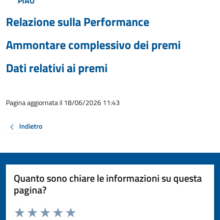
PIAO
Relazione sulla Performance
Ammontare complessivo dei premi
Dati relativi ai premi
Pagina aggiornata il 18/06/2026 11:43
Indietro
Quanto sono chiare le informazioni su questa
pagina?
Valuta da 1 a 5 stelle la pagina