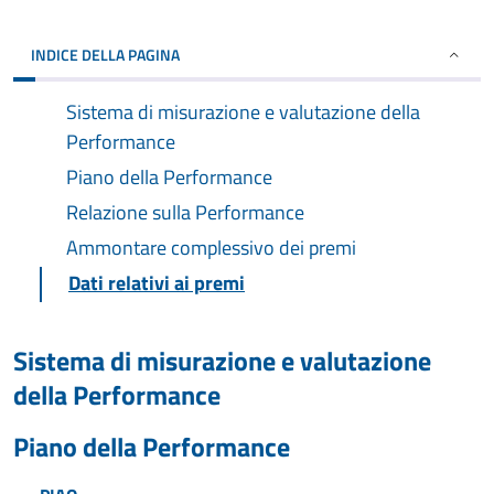
INDICE DELLA PAGINA
Sistema di misurazione e valutazione della
Performance
Piano della Performance
Relazione sulla Performance
Ammontare complessivo dei premi
Dati relativi ai premi
Sistema di misurazione e valutazione
della Performance
Piano della Performance