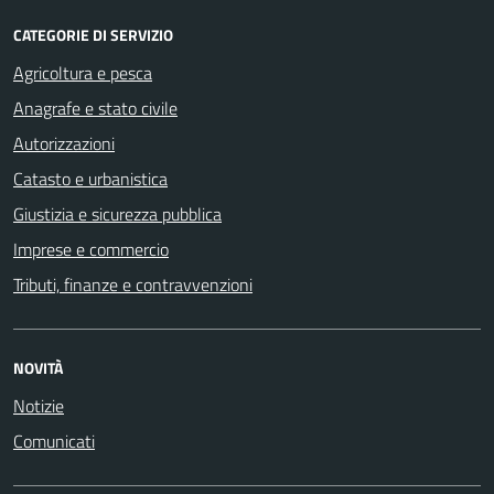
CATEGORIE DI SERVIZIO
Agricoltura e pesca
Anagrafe e stato civile
Autorizzazioni
Catasto e urbanistica
Giustizia e sicurezza pubblica
Imprese e commercio
Tributi, finanze e contravvenzioni
NOVITÀ
Notizie
Comunicati