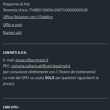
Risparmio di Asti
Tesoreria Unica: lT48B0100004306TU0000000528
Ufficio Relazioni con il Pubblico
Uffici e orari
Numeri utili
CONTATTI D.P.O.
E-mail:
PEC:
(per comunicare direttamente con il Titolare del trattamento)
La mail del DPO va usata
SOLO
per questioni riguardanti la
privacy
LINK UTILI