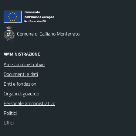
Comune di Calliano Monferrato
AMMINISTRAZIONE
Aree amministrative
Documenti e dati
Enti e fondazioni
Organi di governo
Personale amministrativo
Politici
Uffici