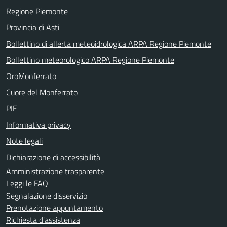
Regione Piemonte
Provincia di Asti
Bollettino di allerta meteoidrologica ARPA Regione Piemonte
Bollettino meteorologico ARPA Regione Piemonte
OroMonferrato
Cuore del Monferrato
PIF
Informativa privacy
Note legali
Dichiarazione di accessibilità
Amministrazione trasparente
Leggi le FAQ
Segnalazione disservizio
Prenotazione appuntamento
Richiesta d'assistenza