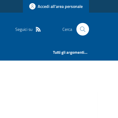
Accedi all'area personale
Seguici su
Cerca
Tutti gli argomenti...