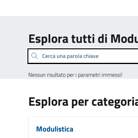
Esplora tutti di Modu
Cerca una parola chiave
Nessun risultato per i parametri immessi!
Esplora per categori
Modulistica