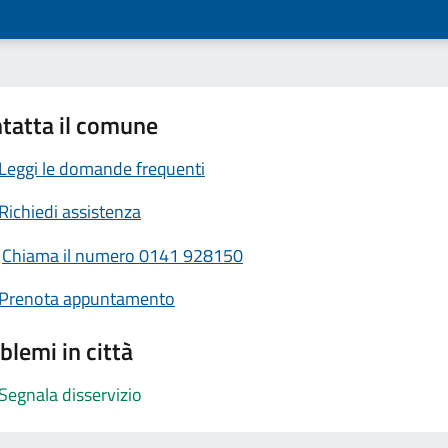
tatta il comune
Leggi le domande frequenti
Richiedi assistenza
Chiama il numero 0141 928150
Prenota appuntamento
blemi in città
Segnala disservizio