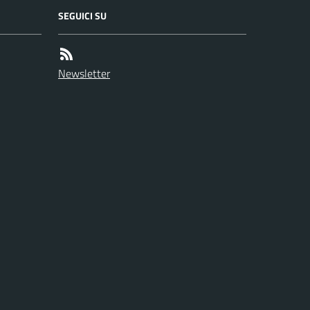
SEGUICI SU
Newsletter