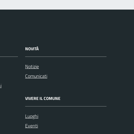
NOVITÀ
Notizie
Comunicati
i
VIVERE IL COMUNE
Luoghi
Eventi