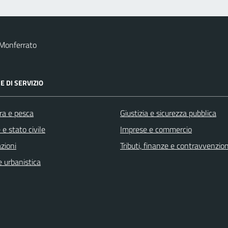
 Monferrato
E DI SERVIZIO
ra e pesca
Giustizia e sicurezza pubblica
e stato civile
Imprese e commercio
zioni
Tributi, finanze e contravvenzion
 urbanistica