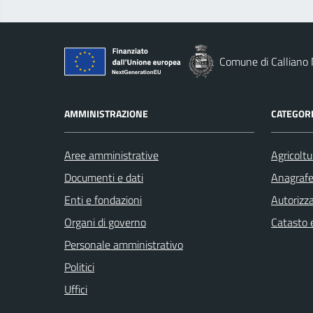
Comune di Calliano
AMMINISTRAZIONE
CATEGORI
Aree amministrative
Agricoltu
Documenti e dati
Anagrafe 
Enti e fondazioni
Autorizza
Organi di governo
Catasto e
Personale amministrativo
Politici
Uffici