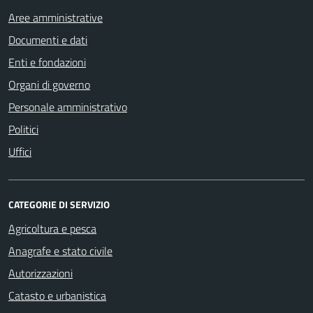
Aree amministrative
Documenti e dati
Enti e fondazioni
Organi di governo
Personale amministrativo
Politici
Uffici
CATEGORIE DI SERVIZIO
Agricoltura e pesca
Anagrafe e stato civile
Autorizzazioni
Catasto e urbanistica