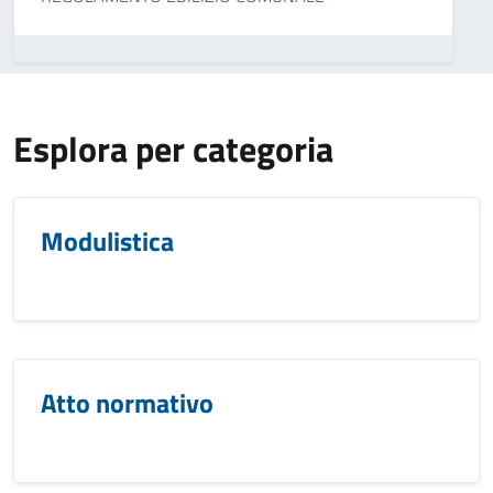
Esplora per categoria
Modulistica
Atto normativo