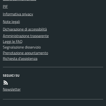
PIF
Informativa privacy
Note legali
Dichiarazione di accessibilità
Amministrazione trasparente
Leggi le FAQ
Segnalazione disservizio
Prenotazione appuntamento
Richiesta d'assistenza
SEGUICI SU
Newsletter