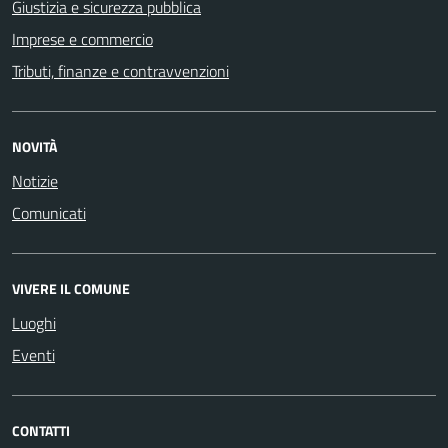
Giustizia e sicurezza pubblica
Imprese e commercio
Tributi, finanze e contravvenzioni
NOVITÀ
Notizie
Comunicati
VIVERE IL COMUNE
Luoghi
Eventi
CONTATTI