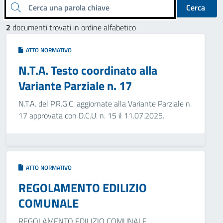
Cerca una parola chiave
Cerca
2
documenti trovati in ordine alfabetico
ATTO NORMATIVO
N.T.A. Testo coordinato alla
Variante Parziale n. 17
N.T.A. del P.R.G.C. aggiornate alla Variante Parziale n.
17 approvata con D.C.U. n. 15 il 11.07.2025.
ATTO NORMATIVO
REGOLAMENTO EDILIZIO
COMUNALE
REGOLAMENTO EDILIZIO COMUNALE