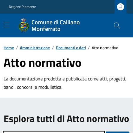
Regione Piemonte
Comune di Calliano
Monferrato
Home
/
Amministrazione
/
Documenti e dati
/
Atto normativo
Atto normativo
La documentazione prodotta e pubblicata come atti, progetti,
bandi, concorsi e modulistica.
Esplora tutti di Atto normativo