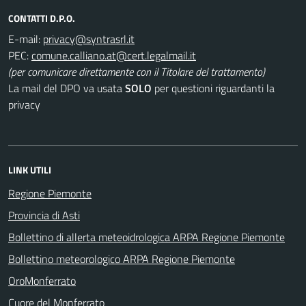
CONTATTI D.P.O.
E-mail:
PEC:
(per comunicare direttamente con il Titolare del trattamento)
La mail del DPO va usata
SOLO
per questioni riguardanti la
privacy
LINK UTILI
Regione Piemonte
Provincia di Asti
Bollettino di allerta meteoidrologica ARPA Regione Piemonte
Bollettino meteorologico ARPA Regione Piemonte
OroMonferrato
Cuore del Monferrato