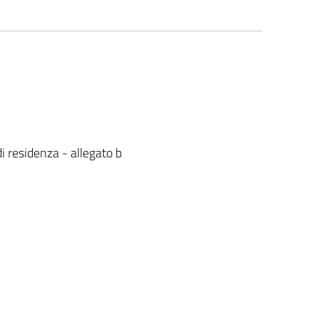
 residenza - allegato b