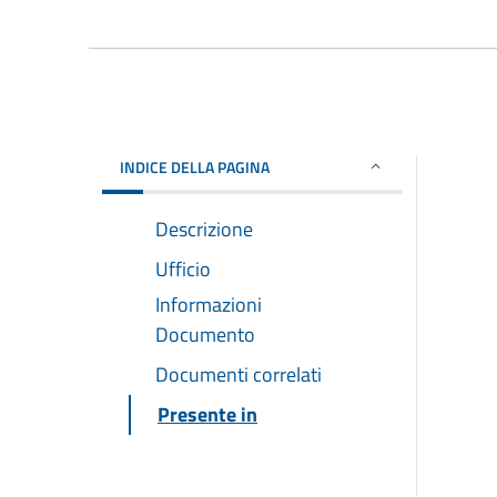
INDICE DELLA PAGINA
Descrizione
Ufficio
Informazioni
Documento
Documenti correlati
Presente in