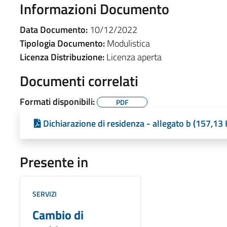
Informazioni Documento
Data Documento:
10/12/2022
Tipologia Documento:
Modulistica
Licenza Distribuzione:
Licenza aperta
Documenti correlati
Formati disponibili:
PDF
Dichiarazione di residenza - allegato b (157,13 
Presente in
SERVIZI
Cambio di