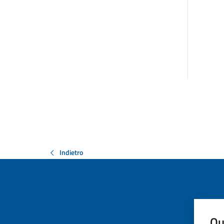
Indietro
Qu