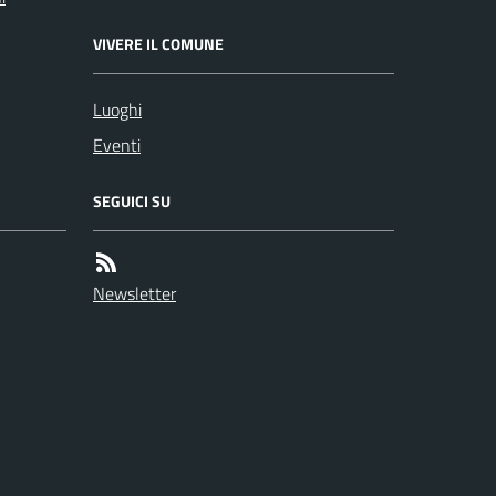
VIVERE IL COMUNE
Luoghi
Eventi
SEGUICI SU
Newsletter