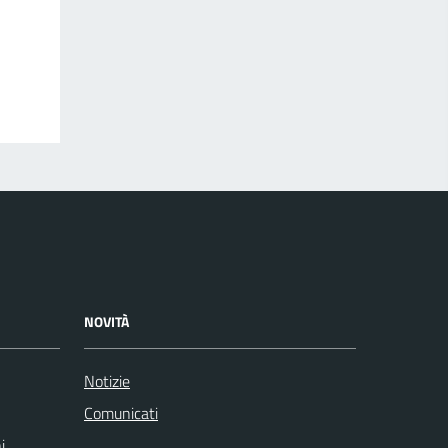
NOVITÀ
Notizie
Comunicati
i