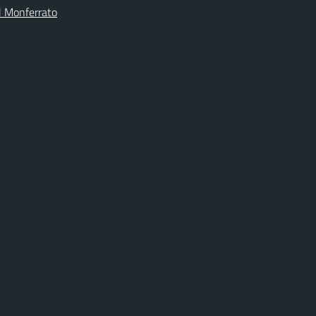
l Monferrato