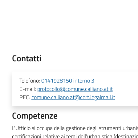
Contatti
Telefono:
0141928150 interno 3
E-mail:
protocollo@comune.calliano.at.it
PEC:
comune.calliano.at@cert.legalmail.it
Competenze
L'Ufficio si occupa della gestione degli strumenti urbanist
certificazioni relative ai temi dell'urbanistica (destinazi