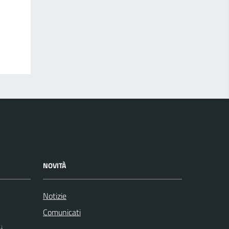
NOVITÀ
Notizie
Comunicati
i