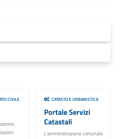
TO CIVILE
CATASTO E URBANISTICA
Portale Servizi
Catastali
azione,
lazioni
L'amministrazione comunale