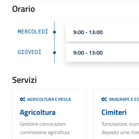
Orario
MERCOLEDÌ
9:00 - 13:00
GIOVEDÌ
9:00 - 13:00
Servizi
AGRICOLTURA E PESCA
ANAGRAFE E STA
Agricoltura
Cimiteri
Gestione convocazioni
Tumulazione, inum
commissione agricoltura
deposito urne, tras