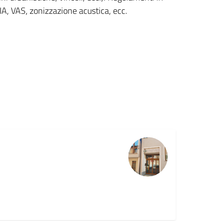
IA, VAS, zonizzazione acustica, ecc.