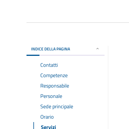
INDICE DELLA PAGINA
Contatti
Competenze
Responsabile
Personale
Sede principale
Orario
Servizi