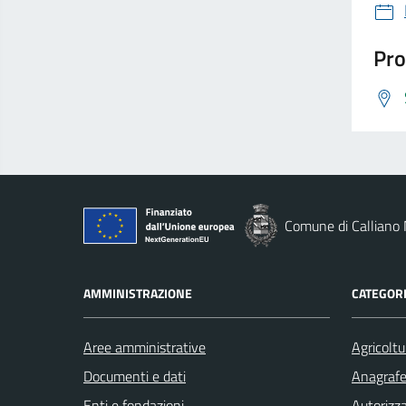
Pro
Comune di Calliano
AMMINISTRAZIONE
CATEGORI
Aree amministrative
Agricoltu
Documenti e dati
Anagrafe 
Enti e fondazioni
Autorizza