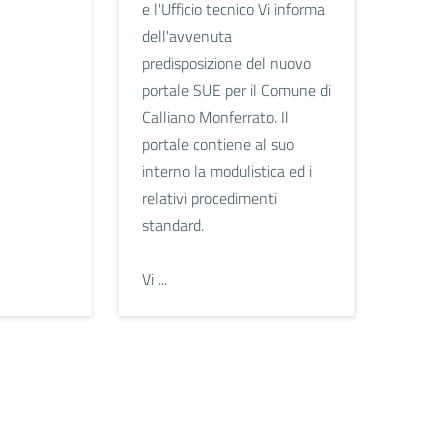
e l'Ufficio tecnico Vi informa
dell'avvenuta
predisposizione del nuovo
portale SUE per il Comune di
Calliano Monferrato. Il
portale contiene al suo
interno la modulistica ed i
relativi procedimenti
standard.
Vi ...