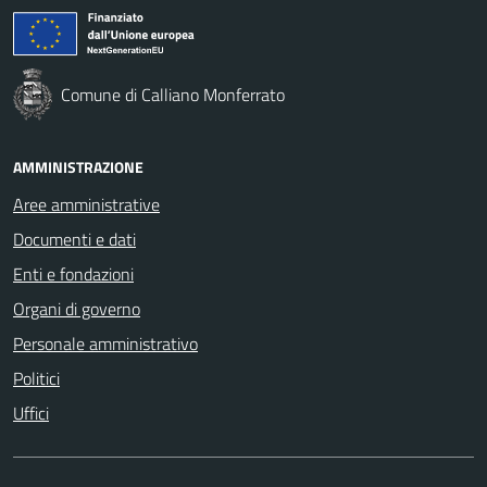
Comune di Calliano Monferrato
AMMINISTRAZIONE
Aree amministrative
Documenti e dati
Enti e fondazioni
Organi di governo
Personale amministrativo
Politici
Uffici