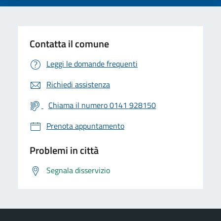
Contatta il comune
Leggi le domande frequenti
Richiedi assistenza
Chiama il numero 0141 928150
Prenota appuntamento
Problemi in città
Segnala disservizio