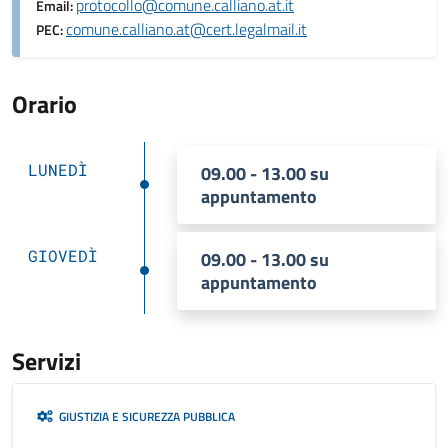
protocollo@comune.calliano.at.it
Email:
comune.calliano.at@cert.legalmail.it
PEC:
Orario
LUNEDÌ
09.00 - 13.00 su
appuntamento
GIOVEDÌ
09.00 - 13.00 su
appuntamento
Servizi
GIUSTIZIA E SICUREZZA PUBBLICA