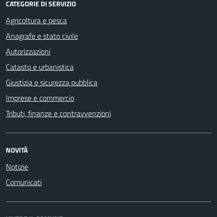
CATEGORIE DI SERVIZIO
Agricoltura e pesca
Anagrafe e stato civile
Autorizzazioni
Catasto e urbanistica
Giustizia e sicurezza pubblica
Imprese e commercio
Tributi, finanze e contravvenzioni
NOVITÀ
Notizie
Comunicati