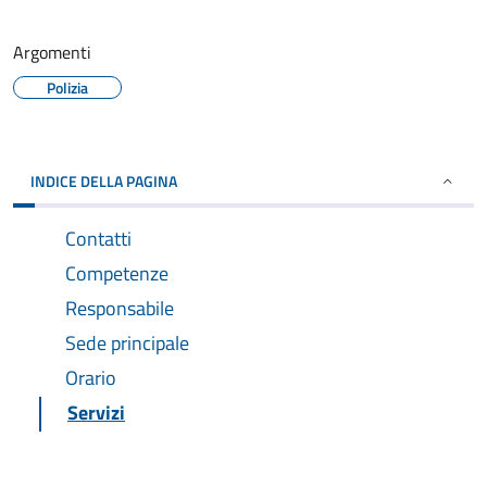
Argomenti
Polizia
INDICE DELLA PAGINA
Contatti
Competenze
Responsabile
Sede principale
Orario
Servizi