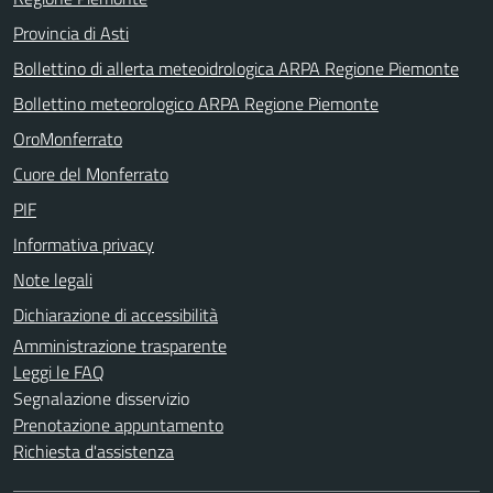
Provincia di Asti
Bollettino di allerta meteoidrologica ARPA Regione Piemonte
Bollettino meteorologico ARPA Regione Piemonte
OroMonferrato
Cuore del Monferrato
PIF
Informativa privacy
Note legali
Dichiarazione di accessibilità
Amministrazione trasparente
Leggi le FAQ
Segnalazione disservizio
Prenotazione appuntamento
Richiesta d'assistenza