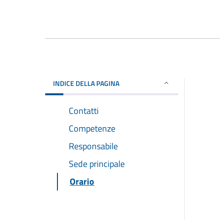
INDICE DELLA PAGINA
Contatti
Competenze
Responsabile
Sede principale
Orario