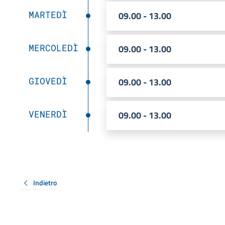
MARTEDÌ
09.00 - 13.00
MERCOLEDÌ
09.00 - 13.00
GIOVEDÌ
09.00 - 13.00
VENERDÌ
09.00 - 13.00
Indietro