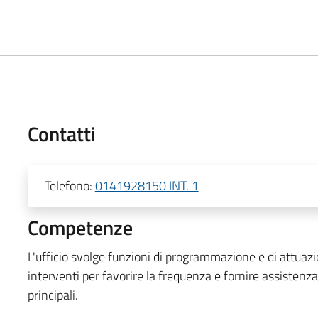
Contatti
Telefono:
0141928150 INT. 1
Competenze
L'ufficio svolge funzioni di programmazione e di attuazio
interventi per favorire la frequenza e fornire assistenza 
principali.