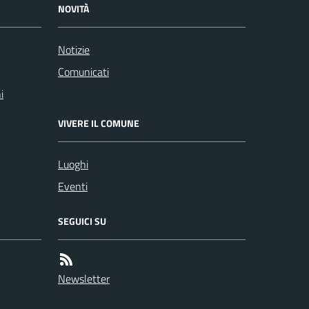
NOVITÀ
Notizie
Comunicati
i
VIVERE IL COMUNE
Luoghi
Eventi
SEGUICI SU
Newsletter