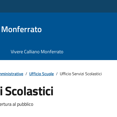
o Monferrato
Vivere Calliano Monferrato
ministrative
/
Ufficio Scuole
/
Ufficio Servizi Scolastici
i Scolastici
ertura al pubblico