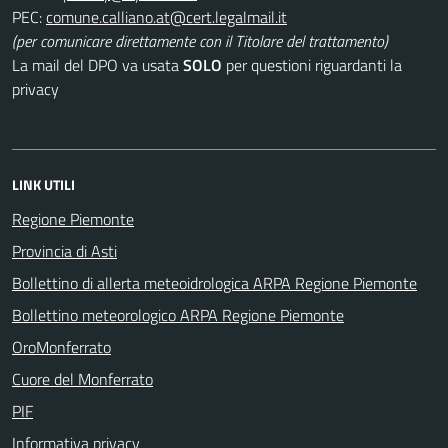
PEC:
(per comunicare direttamente con il Titolare del trattamento)
La mail del DPO va usata
SOLO
per questioni riguardanti la
privacy
LINK UTILI
Regione Piemonte
Provincia di Asti
Bollettino di allerta meteoidrologica ARPA Regione Piemonte
Bollettino meteorologico ARPA Regione Piemonte
OroMonferrato
Cuore del Monferrato
PIF
Informativa privacy