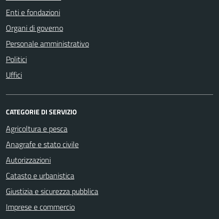
Enti e fondazioni
Organi di governo
Personale amministrativo
Politici
Uffici
CATEGORIE DI SERVIZIO
Agricoltura e pesca
Anagrafe e stato civile
Autorizzazioni
Catasto e urbanistica
Giustizia e sicurezza pubblica
Imprese e commercio