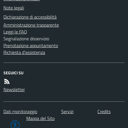
Note legali
Dichiarazione di accessibilità
Amministrazione trasparente
Leggi le FAQ
Segnalazione disservizio
Prenotazione appuntamento
Richiesta d'assistenza
SEGUICI SU
Newsletter
Dati monitoraggio
Servizi
Credits
Mappa del Sito