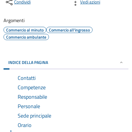
Condividi
Vedi azioni
Argomenti
Commercio al minuto
Commercio all'ingrosso
Commercio ambulante
INDICE DELLA PAGINA
Contatti
Competenze
Responsabile
Personale
Sede principale
Orario