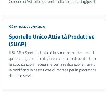
Comune di Asti alla pec: protocollo.comuneasti@pec.it
IMPRESE E COMMERCIO
Sportello Unico Attività Produttive
(SUAP)
Il SUAP o Sportello Unico è lo strumento attraverso il
quale vengono unificate, in un solo procedimento, tutte
le autorizzazioni necessarie per la realizzazione, l'avvio,
la modifica o la cessazione di imprese per la produzione
di beni e servi...