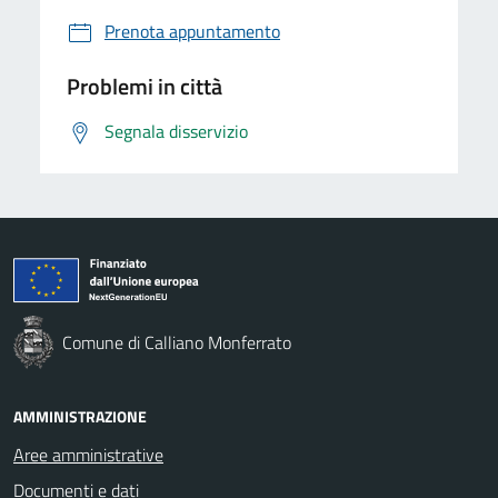
Prenota appuntamento
Problemi in città
Segnala disservizio
Comune di Calliano Monferrato
AMMINISTRAZIONE
Aree amministrative
Documenti e dati