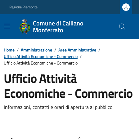
Regione Piemonte
Comune di Calliano
Monferrato
Home
/
Amministrazione
/
Aree Amministrative
/
Ufficio Attività Economiche - Commercio
/
Ufficio Attività Economiche - Commercio
Ufficio Attività
Economiche - Commercio
Informazioni, contatti e orari di apertura al pubblico