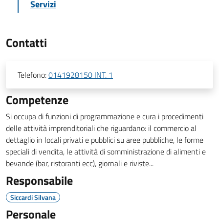
Servizi
Contatti
Telefono:
0141928150 INT. 1
Competenze
Si occupa di funzioni di programmazione e cura i procedimenti
delle attività imprenditoriali che riguardano: il commercio al
dettaglio in locali privati e pubblici su aree pubbliche, le forme
speciali di vendita, le attività di somministrazione di alimenti e
bevande (bar, ristoranti ecc), giornali e riviste...
Responsabile
Siccardi Silvana
Personale