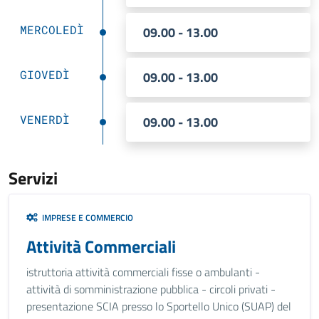
MERCOLEDÌ
09.00 - 13.00
GIOVEDÌ
09.00 - 13.00
VENERDÌ
09.00 - 13.00
Servizi
IMPRESE E COMMERCIO
Attività Commerciali
istruttoria attività commerciali fisse o ambulanti -
attività di somministrazione pubblica - circoli privati -
presentazione SCIA presso lo Sportello Unico (SUAP) del