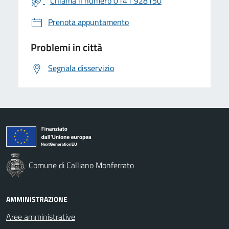
Chiama il numero 0141 928150
Prenota appuntamento
Problemi in città
Segnala disservizio
Comune di Calliano Monferrato
AMMINISTRAZIONE
Aree amministrative