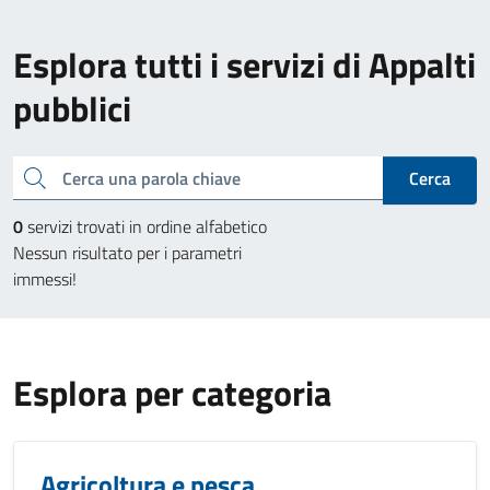
Esplora tutti i servizi di Appalti
pubblici
Cerca una parola chiave
Cerca
0
servizi trovati in ordine alfabetico
Nessun risultato per i parametri
immessi!
Esplora per categoria
Agricoltura e pesca