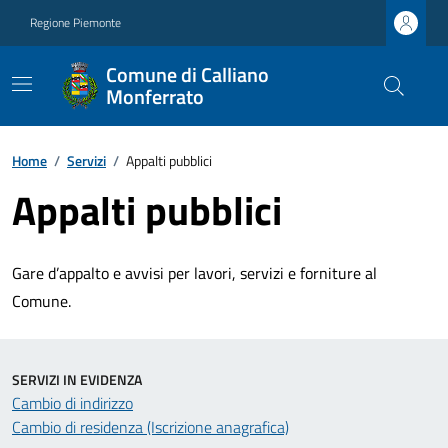
Regione Piemonte
Comune di Calliano
Monferrato
Home
/
Servizi
/
Appalti pubblici
Appalti pubblici
Gare d’appalto e avvisi per lavori, servizi e forniture al
Comune.
SERVIZI IN EVIDENZA
Cambio di indirizzo
Cambio di residenza (Iscrizione anagrafica)