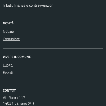
Tributi, finanze e contravvenzioni
NOVITÀ
Notizie
Comunicati
VIVERE IL COMUNE
Luoghi
Eventi
CONTATTI
Via Roma 117
14031 Calliano (AT)