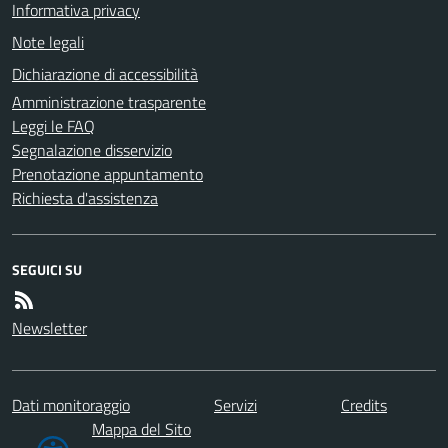
Informativa privacy
Note legali
Dichiarazione di accessibilità
Amministrazione trasparente
Leggi le FAQ
Segnalazione disservizio
Prenotazione appuntamento
Richiesta d'assistenza
SEGUICI SU
Newsletter
Dati monitoraggio
Servizi
Credits
Mappa del Sito