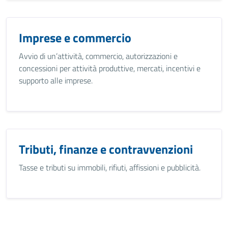
Imprese e commercio
Avvio di un’attività, commercio, autorizzazioni e
concessioni per attività produttive, mercati, incentivi e
supporto alle imprese.
Tributi, finanze e contravvenzioni
Tasse e tributi su immobili, rifiuti, affissioni e pubblicità.