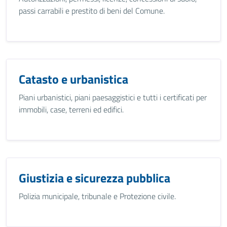
passi carrabili e prestito di beni del Comune.
Catasto e urbanistica
Piani urbanistici, piani paesaggistici e tutti i certificati per
immobili, case, terreni ed edifici.
Giustizia e sicurezza pubblica
Polizia municipale, tribunale e Protezione civile.