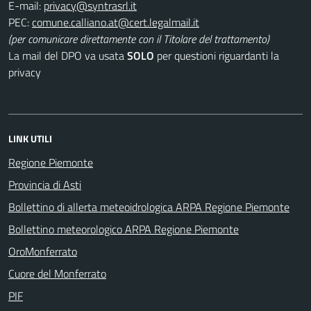
E-mail:
PEC:
(per comunicare direttamente con il Titolare del trattamento)
La mail del DPO va usata
SOLO
per questioni riguardanti la
privacy
LINK UTILI
Regione Piemonte
Provincia di Asti
Bollettino di allerta meteoidrologica ARPA Regione Piemonte
Bollettino meteorologico ARPA Regione Piemonte
OroMonferrato
Cuore del Monferrato
PIF