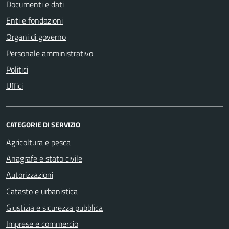
Documenti e dati
Enti e fondazioni
Organi di governo
Personale amministrativo
Politici
Uffici
CATEGORIE DI SERVIZIO
Agricoltura e pesca
Anagrafe e stato civile
Autorizzazioni
Catasto e urbanistica
Giustizia e sicurezza pubblica
Imprese e commercio