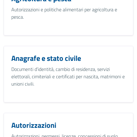
Autorizzazioni e politiche alimentari per agricoltura e
pesca.
Anagrafe e stato civile
Documenti d’identità, cambio di residenza, servizi
elettorali, cimiteriali e certificati per nascita, matrimoni e
unioni civili.
Autorizzazioni
Autorizzazioni, permessi, licenze, concessioni di suolo,