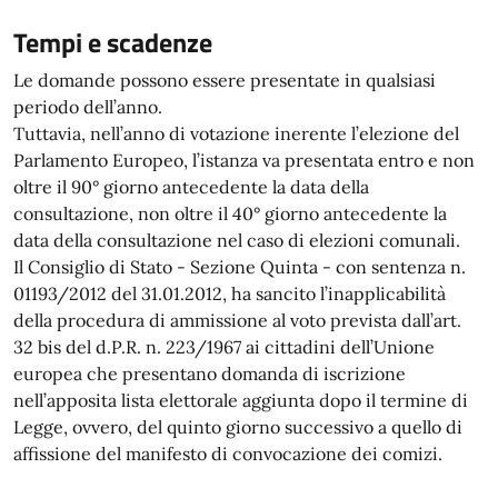
Tempi e scadenze
Le domande possono essere presentate in qualsiasi
periodo dell’anno.
Tuttavia, nell’anno di votazione inerente l’elezione del
Parlamento Europeo, l’istanza va presentata entro e non
oltre il 90° giorno antecedente la data della
consultazione, non oltre il 40° giorno antecedente la
data della consultazione nel caso di elezioni comunali.
Il Consiglio di Stato - Sezione Quinta - con sentenza n.
01193/2012 del 31.01.2012, ha sancito l’inapplicabilità
della procedura di ammissione al voto prevista dall’art.
32 bis del d.P.R. n. 223/1967 ai cittadini dell’Unione
europea che presentano domanda di iscrizione
nell’apposita lista elettorale aggiunta dopo il termine di
Legge, ovvero, del quinto giorno successivo a quello di
affissione del manifesto di convocazione dei comizi.