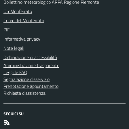
Bollettino meteorologico ARPA Regione Piemonte
OroMonferrato
Cuore del Monferrato
PIF
Informativa privacy
Note legali
Dichiarazione di accessibilità
Amministrazione trasparente
Leggi le FAQ
Segnalazione disservizio
Prenotazione appuntamento
Richiesta d'assistenza
SEGUICI SU