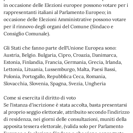
in occasione delle Elezioni europee possono votare per i
rappresentanti italiani al Parlamento Europeo; in
occasione delle Elezioni Amministrative possono votare
per il rinnovo degli organi del Comune (Sindaco e
Consiglio Comunale).
Gli Stati che fanno parte dell'Unione Europea sono:
Austria, Belgio. Bulgaria, Cipro, Croazia, Danimarca,
Estonia, Finlandia, Francia, Germania, Grecia, Irlanda,
Lettonia, Lituania, Lussemburgo, Malta, Paesi Bassi,
Polonia, Portogallo, Repubblica Ceca, Romania,
Slovacchia, Slovenia, Spagna, Svezia, Ungheria
Come si esercita il diritto di voto
Se l'istanza d'iscrizione è stata accolta, basta presentarsi
al proprio seggio elettorale, attribuito secondo l’indirizzo
di residenza, nei giorni delle consultazioni, muniti della
apposita tessera elettorale, (valida solo per Parlamento