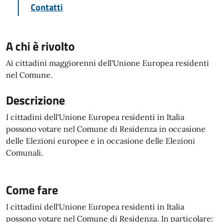
Contatti
A chi è rivolto
Ai cittadini maggiorenni dell'Unione Europea residenti
nel Comune.
Descrizione
I cittadini dell'Unione Europea residenti in Italia
possono votare nel Comune di Residenza in occasione
delle Elezioni europee e in occasione delle Elezioni
Comunali.
Come fare
I cittadini dell'Unione Europea residenti in Italia
possono votare nel Comune di Residenza. In particolare: