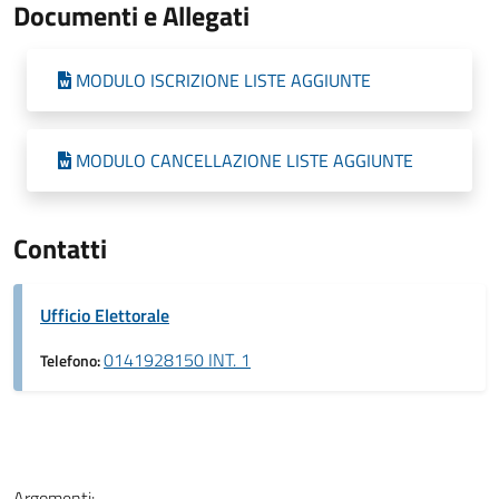
Documenti e Allegati
MODULO ISCRIZIONE LISTE AGGIUNTE
MODULO CANCELLAZIONE LISTE AGGIUNTE
Contatti
Ufficio Elettorale
0141928150 INT. 1
Telefono:
Argomenti: