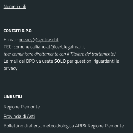
Numeri utili
CONTATTI D.P.O.
E-mail:
PEC:
(per comunicare direttamente con il Titolare del trattamento)
La mail del DPO va usata
SOLO
per questioni riguardanti la
privacy
LINK UTILI
Regione Piemonte
Provincia di Asti
Bollettino di allerta meteoidrologica ARPA Regione Piemonte