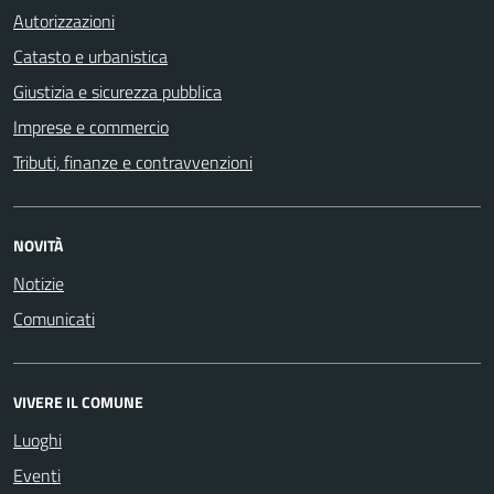
Autorizzazioni
Catasto e urbanistica
Giustizia e sicurezza pubblica
Imprese e commercio
Tributi, finanze e contravvenzioni
NOVITÀ
Notizie
Comunicati
VIVERE IL COMUNE
Luoghi
Eventi