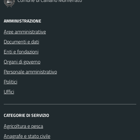
AMMINISTRAZIONE
Aree amministrative
Documenti e dati
Enti e fondazioni
Organi di governo
Personale amministrativo
Politici
Uffici
CATEGORIE DI SERVIZIO
Agricoltura e pesca
Anagrafe e stato civile