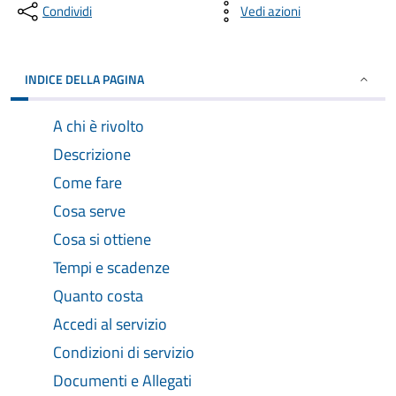
Condividi
Vedi azioni
INDICE DELLA PAGINA
A chi è rivolto
Descrizione
Come fare
Cosa serve
Cosa si ottiene
Tempi e scadenze
Quanto costa
Accedi al servizio
Condizioni di servizio
Documenti e Allegati