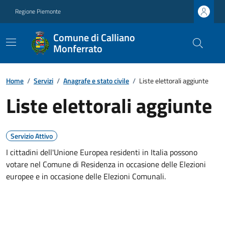
Regione Piemonte
Comune di Calliano
Monferrato
Home
/
Servizi
/
Anagrafe e stato civile
/
Liste elettorali aggiunte
Liste elettorali aggiunte
Servizio Attivo
I cittadini dell'Unione Europea residenti in Italia possono
votare nel Comune di Residenza in occasione delle Elezioni
europee e in occasione delle Elezioni Comunali.