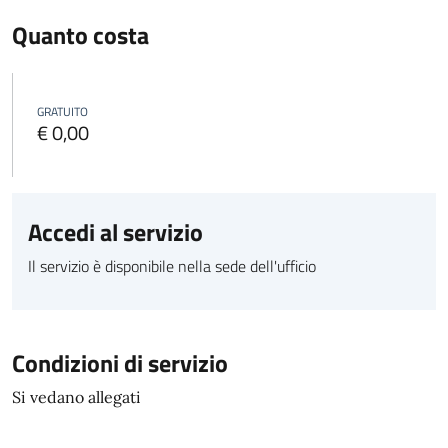
Quanto costa
GRATUITO
€ 0,00
Accedi al servizio
Il servizio è disponibile nella sede dell'ufficio
Condizioni di servizio
Si vedano allegati