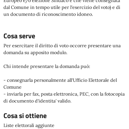
Europeo e/o elezione Sindaco e che viene consegnata
dal Comune in tempo utile per l'esercizio del voto) e di
un documento di riconoscimento idoneo.
Cosa serve
Per esercitare il diritto di voto occorre presentare una
domanda su apposito modulo.
Chi intende presentare la domanda può:
- consegnarla personalmente all'Ufficio Elettorale del
Comune
- inviarla per fax, posta elettronica, PEC, con la fotocopia
di documento d'identita' valido.
Cosa si ottiene
Liste elettorali aggiunte