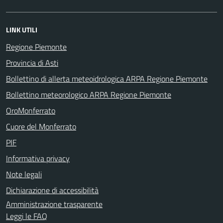
LINK UTILI
Regione Piemonte
Provincia di Asti
Bollettino di allerta meteoidrologica ARPA Regione Piemonte
Bollettino meteorologico ARPA Regione Piemonte
OroMonferrato
Cuore del Monferrato
PIF
Informativa privacy
Note legali
Dichiarazione di accessibilità
Amministrazione trasparente
Leggi le FAQ