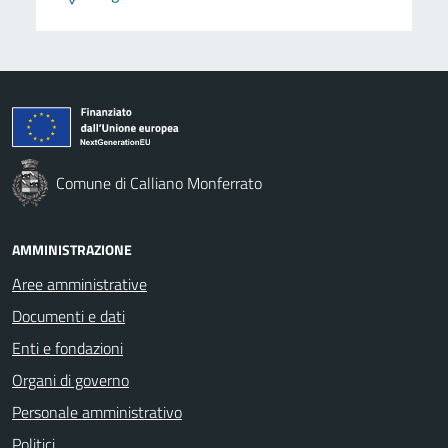
Comune di Calliano Monferrato
AMMINISTRAZIONE
Aree amministrative
Documenti e dati
Enti e fondazioni
Organi di governo
Personale amministrativo
Politici