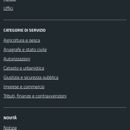
Uffici
CATEGORIE DI SERVIZIO
Agricoltura e pesca
Anagrafe e stato civile
Autorizzazioni
Catasto e urbanistica
Giustizia e sicurezza pubblica
Imprese e commercio
Tributi, finanze e contravvenzioni
NOVITÀ
Notizie