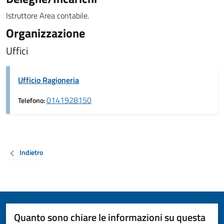
Istruttore Area contabile.
Organizzazione
Uffici
Ufficio Ragioneria
0141928150
Telefono:
Indietro
Quanto sono chiare le informazioni su questa