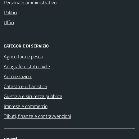
Personale amministrativo
Politici
Uffici
CATEGORIE DI SERVIZIO
Agricoltura e pesca
Anagrafe e stato civile
Autorizzazioni
Catasto e urbanistica
Giustizia e sicurezza pubblica
Imprese e commercio
Tributi, finanze e contravvenzioni