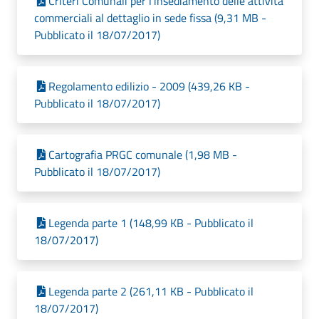
Criteri Comunali per l'insediamento delle attivita
commerciali al dettaglio in sede fissa (9,31 MB -
Pubblicato il 18/07/2017)
Regolamento edilizio - 2009 (439,26 KB -
Pubblicato il 18/07/2017)
Cartografia PRGC comunale (1,98 MB -
Pubblicato il 18/07/2017)
Legenda parte 1 (148,99 KB - Pubblicato il
18/07/2017)
Legenda parte 2 (261,11 KB - Pubblicato il
18/07/2017)