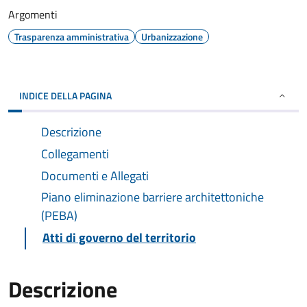
Argomenti
Trasparenza amministrativa
Urbanizzazione
INDICE DELLA PAGINA
Descrizione
Collegamenti
Documenti e Allegati
Piano eliminazione barriere architettoniche
(PEBA)
Atti di governo del territorio
Descrizione