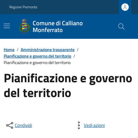
Regione Piemonte
Comune di Calliano
Monferrato
Home
/
Amministrazione trasparente
/
Pianificazione e governo del territorio
/
Pianificazione e governo del territorio
Pianificazione e governo
del territorio
Condividi
Vedi azioni