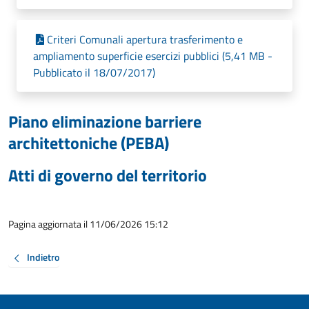
Criteri Comunali apertura trasferimento e
ampliamento superficie esercizi pubblici (5,41 MB -
Pubblicato il 18/07/2017)
Piano eliminazione barriere
architettoniche (PEBA)
Atti di governo del territorio
Pagina aggiornata il 11/06/2026 15:12
Indietro