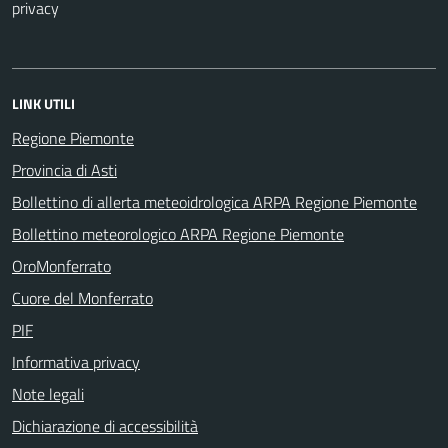
privacy
LINK UTILI
Regione Piemonte
Provincia di Asti
Bollettino di allerta meteoidrologica ARPA Regione Piemonte
Bollettino meteorologico ARPA Regione Piemonte
OroMonferrato
Cuore del Monferrato
PIF
Informativa privacy
Note legali
Dichiarazione di accessibilità