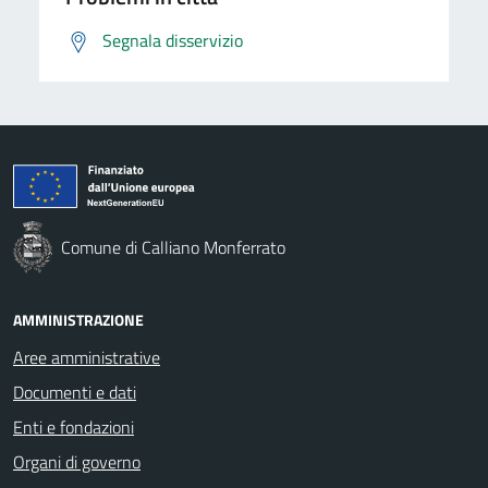
Segnala disservizio
Comune di Calliano Monferrato
AMMINISTRAZIONE
Aree amministrative
Documenti e dati
Enti e fondazioni
Organi di governo