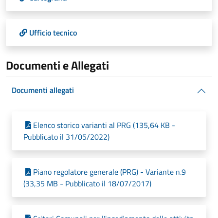
Ufficio tecnico
Documenti e Allegati
Documenti allegati
Elenco storico varianti al PRG (135,64 KB -
Pubblicato il 31/05/2022)
Piano regolatore generale (PRG) - Variante n.9
(33,35 MB - Pubblicato il 18/07/2017)