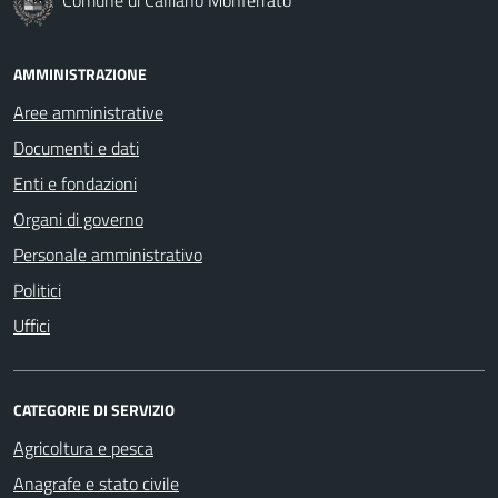
AMMINISTRAZIONE
Aree amministrative
Documenti e dati
Enti e fondazioni
Organi di governo
Personale amministrativo
Politici
Uffici
CATEGORIE DI SERVIZIO
Agricoltura e pesca
Anagrafe e stato civile