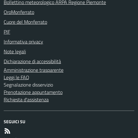
Bollettino meteorologico ARPA Regione Piemonte
OroMonferrato
Cuore del Monferrato
PIF
Informativa privacy
Note legali
Dichiarazione di accessibilità
Amministrazione trasparente
Leggi le FAQ
Segnalazione disservizio
Prenotazione appuntamento
Richiesta d'assistenza
SEGUICI SU