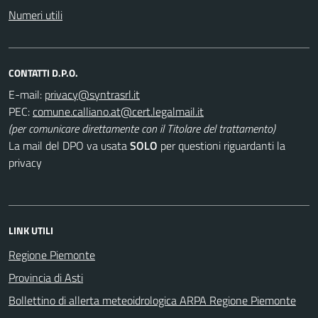
Numeri utili
CONTATTI D.P.O.
E-mail:
PEC:
(per comunicare direttamente con il Titolare del trattamento)
La mail del DPO va usata
SOLO
per questioni riguardanti la
privacy
LINK UTILI
Regione Piemonte
Provincia di Asti
Bollettino di allerta meteoidrologica ARPA Regione Piemonte