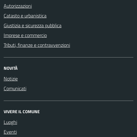
Autorizzazioni
Catasto e urbanistica
Giustizia e sicurezza pubblica
Imprese e commercio
Tributi, finanze e contravvenzioni
NOVITÀ
Notizie
Comunicati
VIVERE IL COMUNE
Luoghi
Eventi