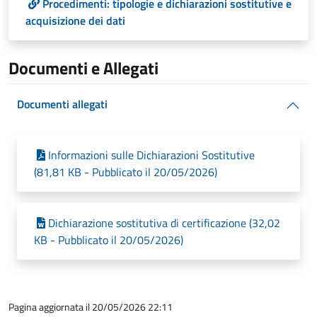
Procedimenti: tipologie e dichiarazioni sostitutive e
acquisizione dei dati
Documenti e Allegati
Documenti allegati
Informazioni sulle Dichiarazioni Sostitutive
(81,81 KB - Pubblicato il 20/05/2026)
Dichiarazione sostitutiva di certificazione (32,02
KB - Pubblicato il 20/05/2026)
Pagina aggiornata il 20/05/2026 22:11