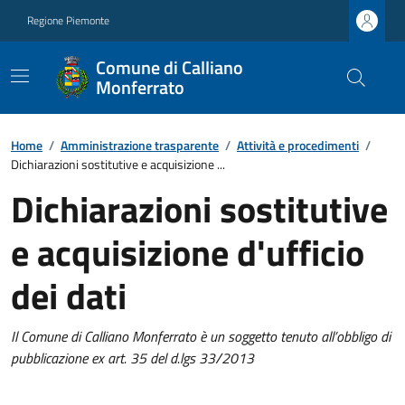
Regione Piemonte
Comune di Calliano
Monferrato
Home
/
Amministrazione trasparente
/
Attività e procedimenti
/
Dichiarazioni sostitutive e acquisizione ...
Dichiarazioni sostitutive
e acquisizione d'ufficio
dei dati
Il Comune di Calliano Monferrato è un soggetto tenuto all’obbligo di
pubblicazione ex art. 35 del d.lgs 33/2013