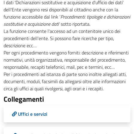
I dati 'Dichiarazioni sostitutive e acquisizione d'ufficio dei dati'
dell'Ente vengono resi disponibili al cittadino anche con la
funzione accessibile dal link '
Procedimenti: tipologie e dichiarazioni
sostitutive e acquisizione dati
' sotto riportata.
La funzione consente l'accesso ad un contenitore unico dei
procedimenti dell'ente. Si possono fare ricerche per tipo,
descrizione ecc…
Per ogni procedimento vengono forniti: descrizione e riferimenti
normativi, unità organizzativa, responsabile del procedimento,
responsabile, recapiti telefonici, mail, pec e termini, ecc…
Per i procedimenti ad istanza di parte sono inoltre allegati atti,
documenti, moduli, facsimili da allegarsi oltre alle informazioni
circa gli uffici ai quali rivolgersi, agli orari e i recapiti.
Collegamenti
Uffici e servizi