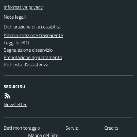
Informativa privacy
Note legali
Dichiarazione di accessibilità
Amministrazione trasparente
Leggi le FAQ
Segnalazione disservizio
Prenotazione appuntamento
Richiesta d'assistenza
SEGUICI SU
Newsletter
Dati monitoraggio
Servizi
Credits
Mappa del Sito