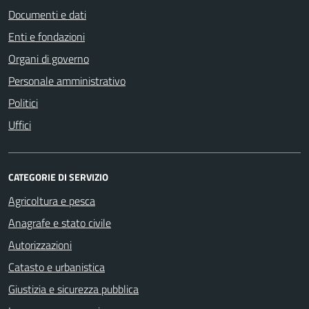
Documenti e dati
Enti e fondazioni
Organi di governo
Personale amministrativo
Politici
Uffici
CATEGORIE DI SERVIZIO
Agricoltura e pesca
Anagrafe e stato civile
Autorizzazioni
Catasto e urbanistica
Giustizia e sicurezza pubblica