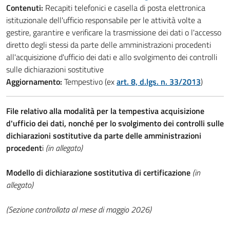
Contenuti:
Recapiti telefonici e casella di posta elettronica
istituzionale dell'ufficio responsabile per le attività volte a
gestire, garantire e verificare la trasmissione dei dati o l'accesso
diretto degli stessi da parte delle amministrazioni procedenti
all'acquisizione d'ufficio dei dati e allo svolgimento dei controlli
sulle dichiarazioni sostitutive
Aggiornamento:
Tempestivo (ex
art. 8, d.lgs. n. 33/2013
)
File relativo alla modalità per la tempestiva acquisizione
d'ufficio dei dati, nonché per lo svolgimento dei controlli sulle
dichiarazioni sostitutive da parte delle amministrazioni
procedent
i
(in allegato)
Modello di dichiarazione sostitutiva di certificazione
(in
allegato)
(Sezione controllata al mese di maggio 2026)