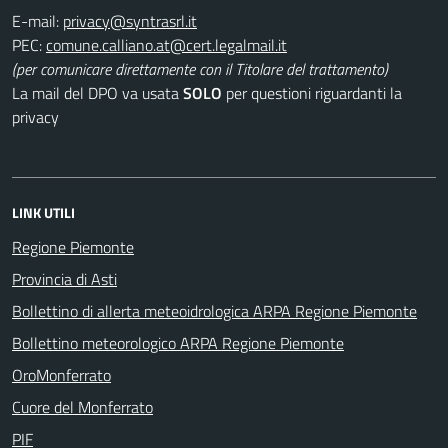
E-mail:
PEC:
(per comunicare direttamente con il Titolare del trattamento)
La mail del DPO va usata
SOLO
per questioni riguardanti la
privacy
LINK UTILI
Regione Piemonte
Provincia di Asti
Bollettino di allerta meteoidrologica ARPA Regione Piemonte
Bollettino meteorologico ARPA Regione Piemonte
OroMonferrato
Cuore del Monferrato
PIF