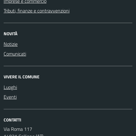
Imprese e commercio
Tributi, finanze e contravvenzioni
NOVITÀ
Notizie
Comunicati
VIVERE IL COMUNE
Luoghi
Eventi
CONTATTI
Via Roma 117