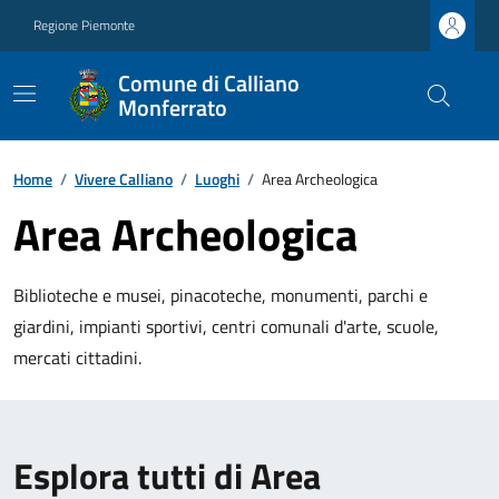
Regione Piemonte
Comune di Calliano
Monferrato
Home
/
Vivere Calliano
/
Luoghi
/
Area Archeologica
Area Archeologica
Biblioteche e musei, pinacoteche, monumenti, parchi e
giardini, impianti sportivi, centri comunali d'arte, scuole,
mercati cittadini.
Esplora tutti di Area