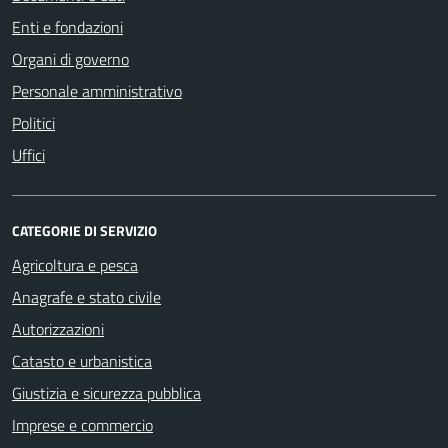
Enti e fondazioni
Organi di governo
Personale amministrativo
Politici
Uffici
CATEGORIE DI SERVIZIO
Agricoltura e pesca
Anagrafe e stato civile
Autorizzazioni
Catasto e urbanistica
Giustizia e sicurezza pubblica
Imprese e commercio