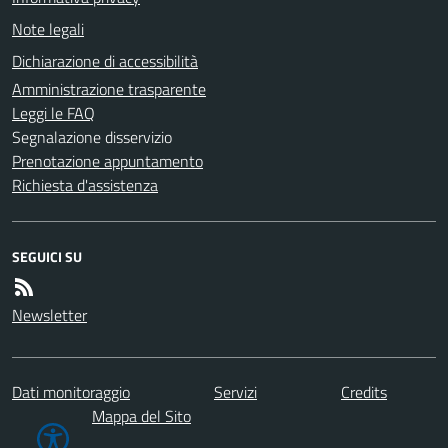
Note legali
Dichiarazione di accessibilità
Amministrazione trasparente
Leggi le FAQ
Segnalazione disservizio
Prenotazione appuntamento
Richiesta d'assistenza
SEGUICI SU
Newsletter
Dati monitoraggio
Servizi
Credits
Mappa del Sito