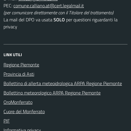
PEC:
(per comunicare direttamente con il Titolare del trattamento)
La mail del DPO va usata
SOLO
per questioni riguardanti la
privacy
LINK UTILI
Regione Piemonte
Provincia di Asti
Bollettino di allerta meteoidrologica ARPA Regione Piemonte
Bollettino meteorologico ARPA Regione Piemonte
OroMonferrato
Cuore del Monferrato
PIF
Informativa privacy