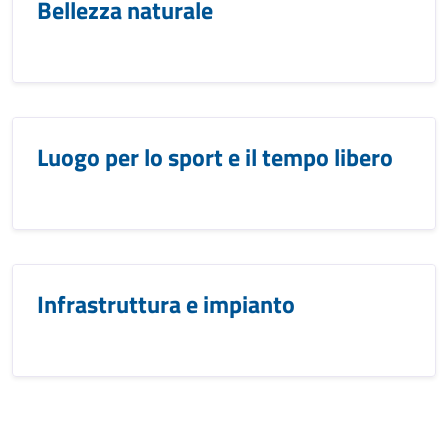
Bellezza naturale
Luogo per lo sport e il tempo libero
Infrastruttura e impianto