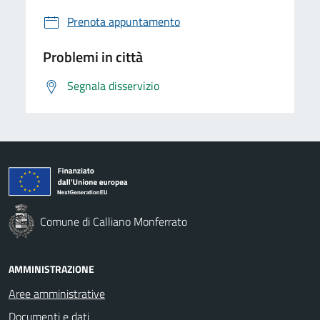
Prenota appuntamento
Problemi in città
Segnala disservizio
Comune di Calliano Monferrato
AMMINISTRAZIONE
Aree amministrative
Documenti e dati