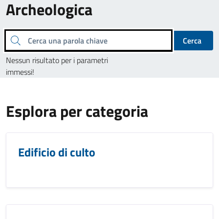
Archeologica
Cerca una parola chiave
Cerca
Nessun risultato per i parametri
immessi!
Esplora per categoria
Edificio di culto