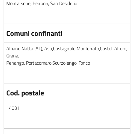
Montarsone, Perrona, San Desiderio
Comuni confinanti
Alfiano Natta (AL), Asti,Castagnole Monferrato,Castell'Alfero,
Grana,
Penango, Portacomaro,Scurzolengo, Tonco
Cod. postale
14031