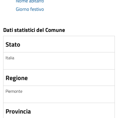
Nome abitanti
Giorno festivo
Dati statistici del Comune
Stato
Italia
Regione
Piemonte
Provincia