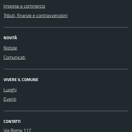
Imprese e commercio
Tributi, finanze e contravvenzioni
NOVITÀ
Notizie
Comunicati
VIVERE IL COMUNE
Luoghi
Eventi
CONTATTI
Via Roma 117