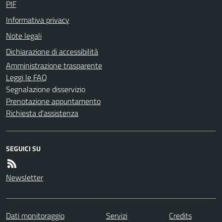
PIF
Informativa privacy
Note legali
Dichiarazione di accessibilità
Amministrazione trasparente
Leggi le FAQ
Segnalazione disservizio
Prenotazione appuntamento
Richiesta d'assistenza
SEGUICI SU
Newsletter
Dati monitoraggio
Servizi
Credits