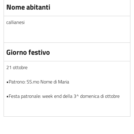
Nome abitanti
callianesi
Giorno festivo
21 ottobre
•Patrono: SS.mo Nome di Maria
•Festa patronale: week end della 3^ domenica di ottobre