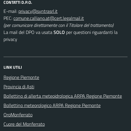
CONTATTI D.P.O.
E-mail:
PEC:
(per comunicare direttamente con il Titolare del trattamento)
La mail del DPO va usata
SOLO
per questioni riguardanti la
privacy
LINK UTILI
Regione Piemonte
Provincia di Asti
Bollettino di allerta meteoidrologica ARPA Regione Piemonte
Bollettino meteorologico ARPA Regione Piemonte
OroMonferrato
Cuore del Monferrato