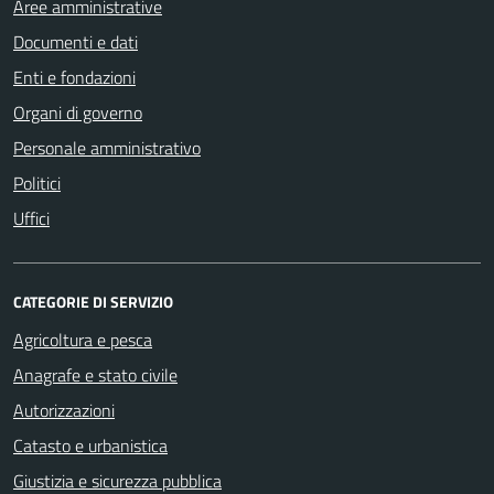
Aree amministrative
Documenti e dati
Enti e fondazioni
Organi di governo
Personale amministrativo
Politici
Uffici
CATEGORIE DI SERVIZIO
Agricoltura e pesca
Anagrafe e stato civile
Autorizzazioni
Catasto e urbanistica
Giustizia e sicurezza pubblica