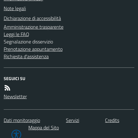
Note legali
Dichiarazione di accessibilità
Amministrazione trasparente
Leggi le FAQ
Segnalazione disservizio
Prenotazione appuntamento
Richiesta d'assistenza
SEGUICI SU
Newsletter
Dati monitoraggio
Servizi
Credits
Mappa del Sito