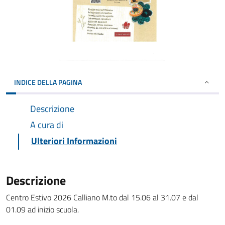
INDICE DELLA PAGINA
Descrizione
A cura di
Ulteriori Informazioni
Descrizione
Centro Estivo 2026 Calliano M.to dal 15.06 al 31.07 e dal
01.09 ad inizio scuola.