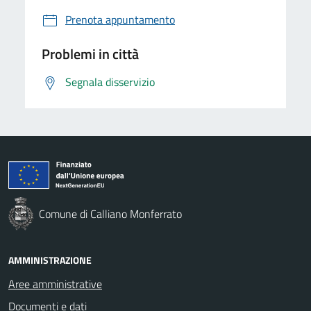
Prenota appuntamento
Problemi in città
Segnala disservizio
Comune di Calliano Monferrato
AMMINISTRAZIONE
Aree amministrative
Documenti e dati