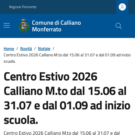
Regione Piemonte
Comune di Calliano
Monferrato
Home
/
Novità
/
Notizie
/
Centro Estivo 2026 Calliano M.to dal 15.06 al 31.07 e dal 01.09 ad inizio
scuola.
Centro Estivo 2026
Calliano M.to dal 15.06 al
31.07 e dal 01.09 ad inizio
scuola.
Centro Estivo 2026 Calliano M.to dal 15.06 al 31.07 e dal