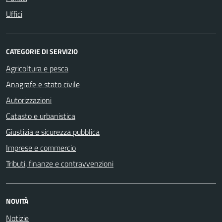
Uffici
CATEGORIE DI SERVIZIO
Agricoltura e pesca
Anagrafe e stato civile
Autorizzazioni
Catasto e urbanistica
Giustizia e sicurezza pubblica
Imprese e commercio
Tributi, finanze e contravvenzioni
NOVITÀ
Notizie