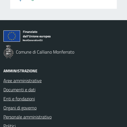
Comune di Calliano Monferrato
AMMINISTRAZIONE
Aree amministrative
Documenti e dati
Enti e fondazioni
Organi di governo
Personale amministrativo
Politici