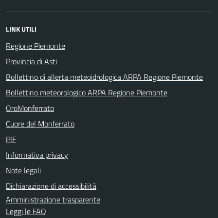
LINK UTILI
Regione Piemonte
Provincia di Asti
Bollettino di allerta meteoidrologica ARPA Regione Piemonte
Bollettino meteorologico ARPA Regione Piemonte
OroMonferrato
Cuore del Monferrato
PIF
Informativa privacy
Note legali
Dichiarazione di accessibilità
Amministrazione trasparente
Leggi le FAQ