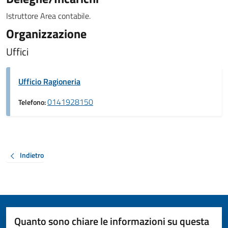
Istruttore Area contabile.
Organizzazione
Uffici
Ufficio Ragioneria
0141928150
Telefono:
Indietro
Quanto sono chiare le informazioni su questa